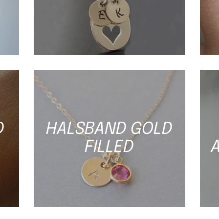
D
HALSBAND GOLD
FILLED