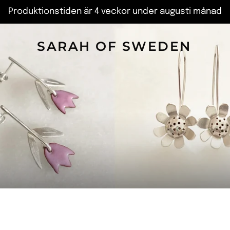
Produktionstiden är 4 veckor under augusti månad
SARAH OF SWEDEN