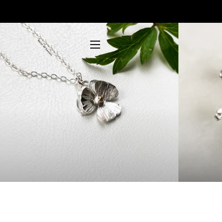
SITE NAVIGATION