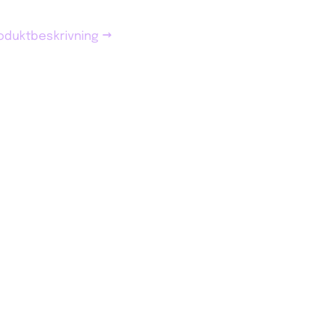
oduktbeskrivning