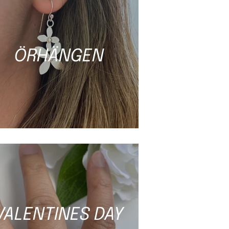
ÖRHÄNGEN
VALENTINES DAY