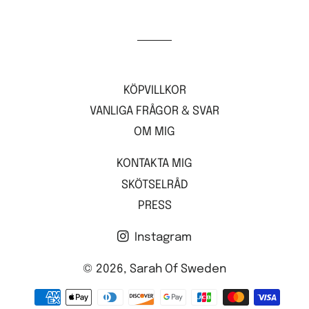
KÖPVILLKOR
VANLIGA FRÅGOR & SVAR
OM MIG
KONTAKTA MIG
SKÖTSELRÅD
PRESS
Instagram
© 2026,
Sarah Of Sweden
Betalningsalternativ