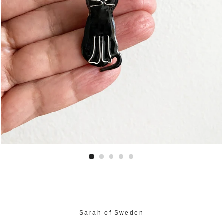
Sarah of Sweden