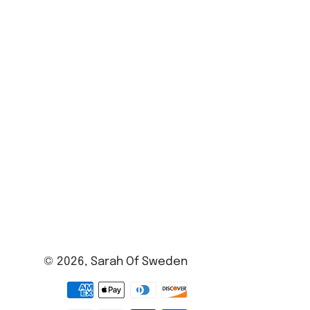
© 2026,
Sarah Of Sweden
Betalningsalternativ