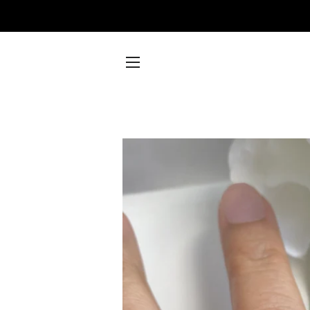
SITE NAVIGATION