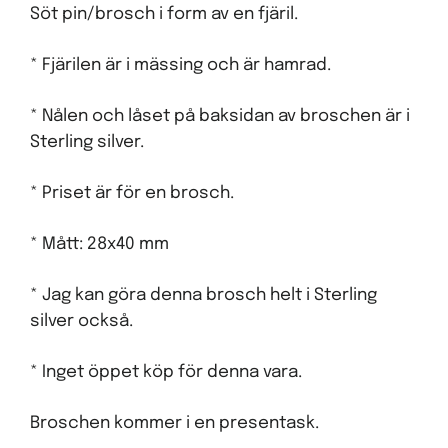
Söt pin/brosch i form av en fjäril.
* Fjärilen är i mässing och är hamrad.
* Nålen och låset på baksidan av broschen är i
Sterling silver.
* Priset är för en brosch.
* Mått: 28x40 mm
* Jag kan göra denna brosch helt i Sterling
silver också.
* Inget öppet köp för denna vara.
Broschen kommer i en presentask.