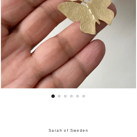
Sarah of Sweden