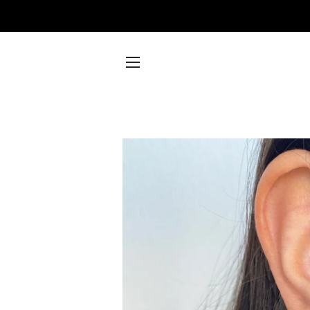
SITE NAVIGATION